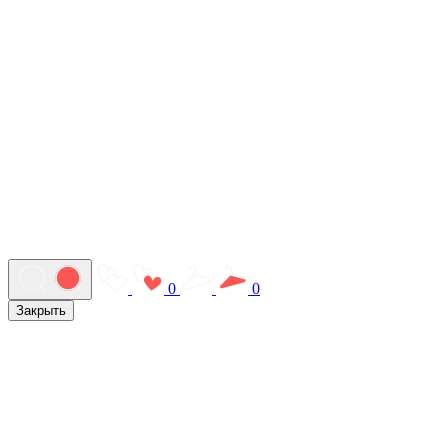
0
0
Закрыть