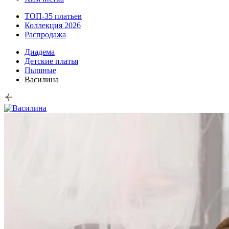
ТОП-35 платьев
Коллекция 2026
Распродажа
Диадема
Детские платья
Пышные
Василина