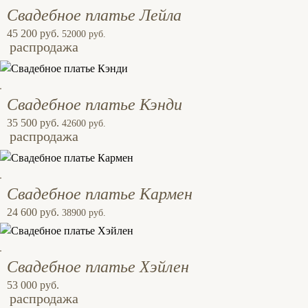
Свадебное платье Лейла
45 200 руб.
52000 руб.
распродажа
Свадебное платье Кэнди
35 500 руб.
42600 руб.
распродажа
Свадебное платье Кармен
24 600 руб.
38900 руб.
Свадебное платье Хэйлен
53 000 руб.
распродажа