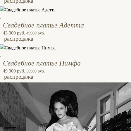
распродажа
Свадебное платье Адетта
43 900 руб.
49900 руб.
распродажа
Свадебное платье Нимфа
49 900 руб.
56900 руб.
распродажа