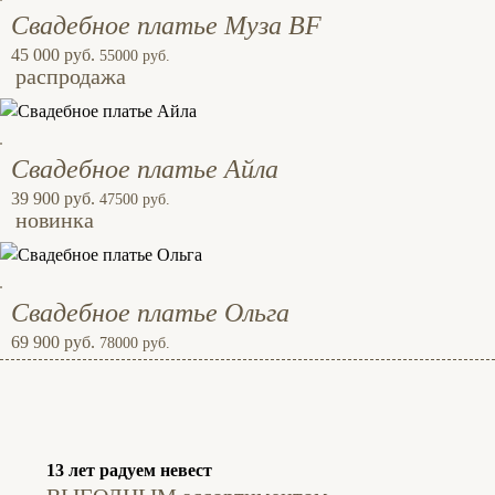
Свадебное платье Муза BF
45 000 руб.
55000 руб.
распродажа
Свадебное платье Айла
39 900 руб.
47500 руб.
новинка
Свадебное платье Ольга
69 900 руб.
78000 руб.
13 лет радуем невест