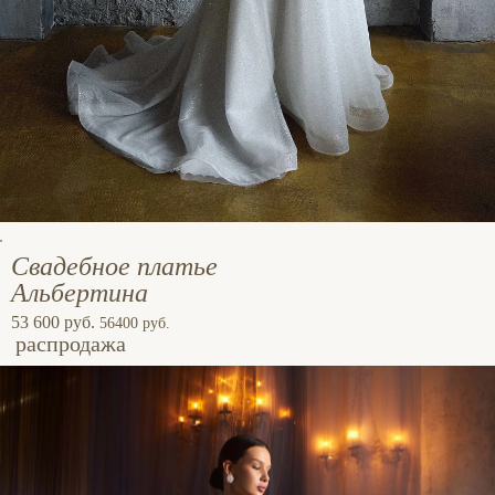
Свадебное платье
Альбертина
53 600 руб.
56400 руб.
распродажа