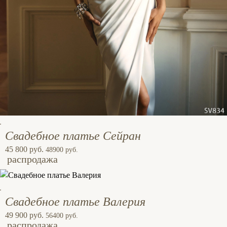
Свадебное платье Сейран
45 800 руб.
48900 руб.
распродажа
Свадебное платье Валерия
49 900 руб.
56400 руб.
распродажа