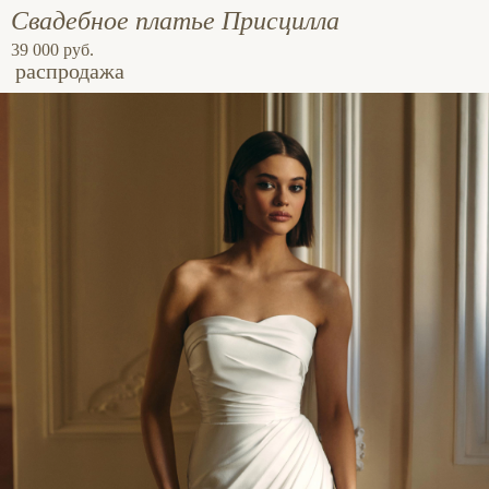
Свадебное платье Присцилла
39 000 руб.
распродажа