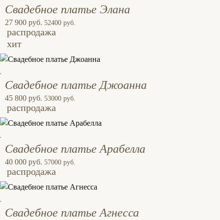
Свадебное платье Элана
27 900 руб.
52400 руб.
распродажа
хит
Свадебное платье Джоанна
45 800 руб.
53000 руб.
распродажа
Свадебное платье Арабелла
40 000 руб.
57000 руб.
распродажа
Свадебное платье Агнесса