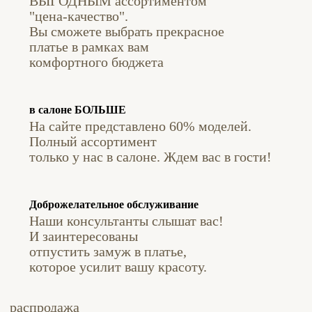
ВЫГОДНЫМ ассортиментом
"цена-качество".
Вы сможете выбрать прекрасное
платье в рамках вам
комфортного бюджета
в салоне БОЛЬШЕ
На сайте представлено 60% моделей.
Полный ассортимент
только у нас в салоне. Ждем вас в гости!
Доброжелательное обслуживание
Наши консультанты слышат вас!
И заинтересованы
отпустить замуж в платье,
которое усилит вашу красоту.
распродажа