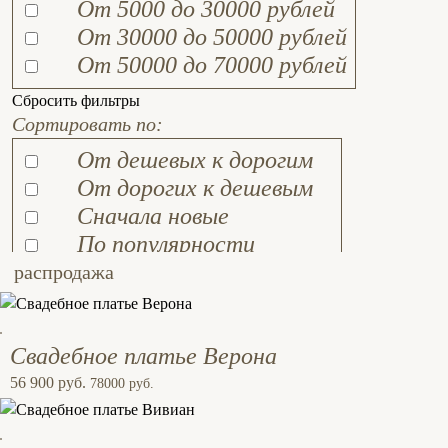
От 5000 до 30000 рублей
От 30000 до 50000 рублей
От 50000 до 70000 рублей
Сбросить фильтры
Сортировать по:
От дешевых к дорогим
От дорогих к дешевым
Сначала новые
По популярности
распродажа
Свадебное платье Верона
56 900 руб.
78000 руб.