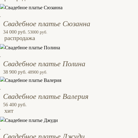
Свадебное платье Сюзанна
34 000 руб.
53000 руб.
распродажа
Свадебное платье Полина
38 900 руб.
48900 руб.
Свадебное платье Валерия
56 400 руб.
хит
Свадебное платье Джуди