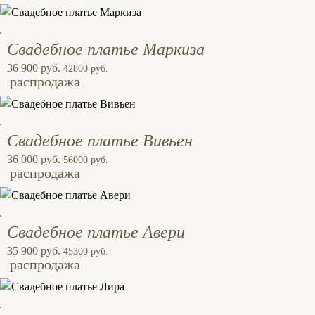
Свадебное платье Маркиза
36 900 руб.
42800 руб.
распродажа
Свадебное платье Вивьен
36 000 руб.
56000 руб.
распродажа
Свадебное платье Авери
35 900 руб.
45300 руб.
распродажа