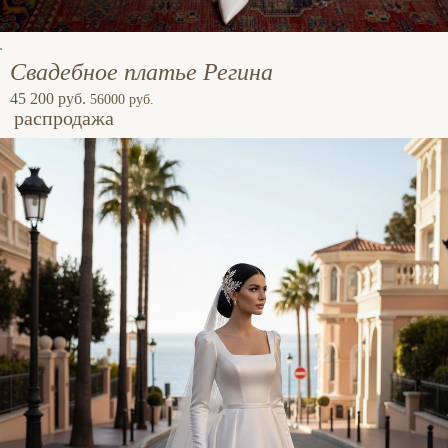
Свадебное платье Регина
45 200 руб.
56000 руб.
распродажа