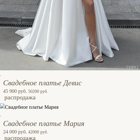
Свадебное платье Девис
45 900 руб.
50200 руб.
распродажа
Свадебное платье Мария
24 000 руб.
42000 руб.
распродажа