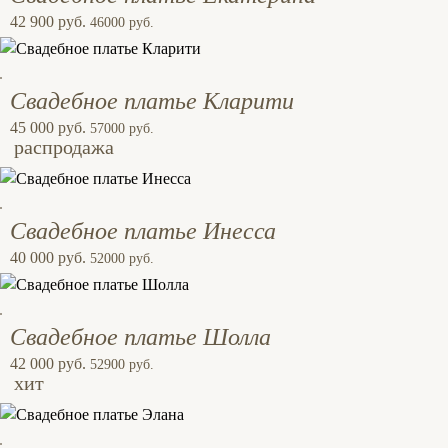
42 900 руб.
46000 руб.
Свадебное платье Кларити
45 000 руб.
57000 руб.
распродажа
Свадебное платье Инесса
40 000 руб.
52000 руб.
Свадебное платье Шолла
42 000 руб.
52900 руб.
хит