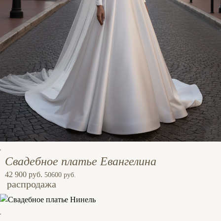
Свадебное платье Евангелина
42 900 руб.
50600 руб.
распродажа