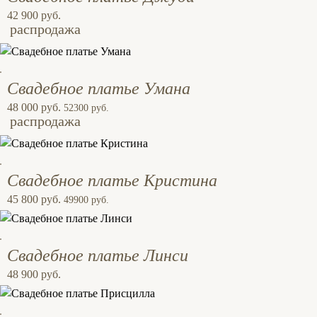
42 900 руб.
распродажа
Свадебное платье Умана
48 000 руб.
52300 руб.
распродажа
Свадебное платье Кристина
45 800 руб.
49900 руб.
Свадебное платье Линси
48 900 руб.