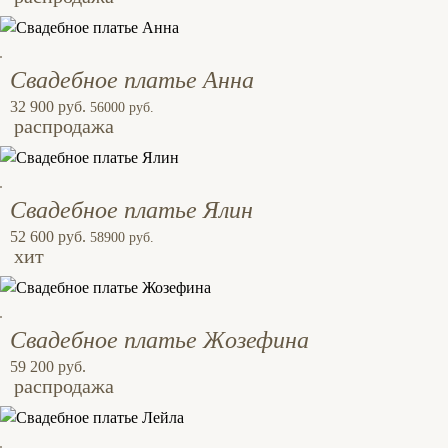
Свадебное платье Анна
32 900 руб.
56000 руб.
распродажа
Свадебное платье Ялин
52 600 руб.
58900 руб.
хит
Свадебное платье Жозефина
59 200 руб.
распродажа