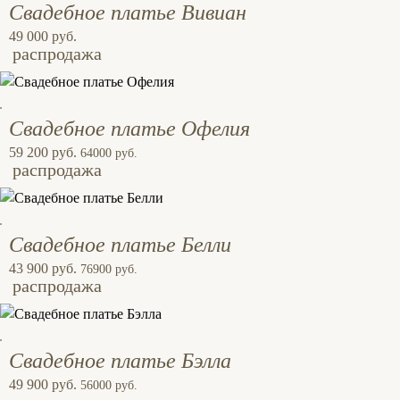
Свадебное платье Вивиан
49 000 руб.
распродажа
Свадебное платье Офелия
59 200 руб.
64000 руб.
распродажа
Свадебное платье Белли
43 900 руб.
76900 руб.
распродажа
Свадебное платье Бэлла
49 900 руб.
56000 руб.