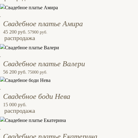
Свадебное платье Амира
45 200 руб.
57900 руб.
распродажа
Свадебное платье Валери
56 200 руб.
75000 руб.
Свадебное боди Нева
15 000 руб.
распродажа
Свадебное платье Екатерина