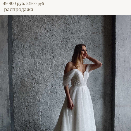
49 900 руб.
54900 руб.
распродажа