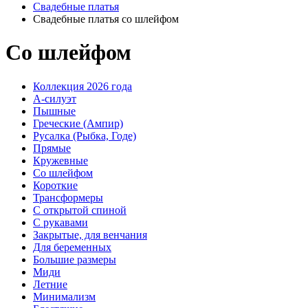
Свадебные платья
Свадебные платья со шлейфом
Со шлейфом
Коллекция 2026 года
А-силуэт
Пышные
Греческие (Ампир)
Русалка (Рыбка, Годе)
Прямые
Кружевные
Со шлейфом
Короткие
Трансформеры
С открытой спиной
С рукавами
Закрытые, для венчания
Для беременных
Большие размеры
Миди
Летние
Минимализм