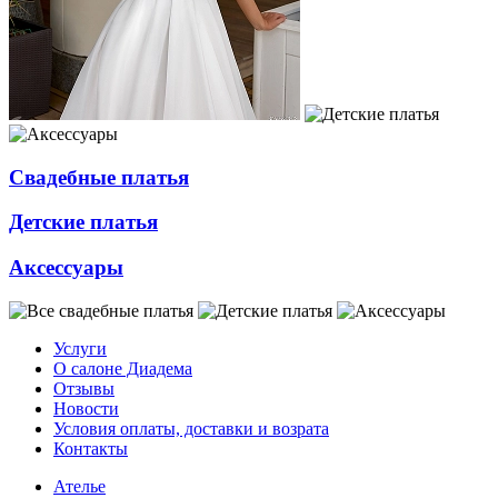
Свадебные платья
Детские платья
Аксессуары
Услуги
O салоне Диадема
Отзывы
Новости
Условия оплаты, доставки и возрата
Контакты
Ателье