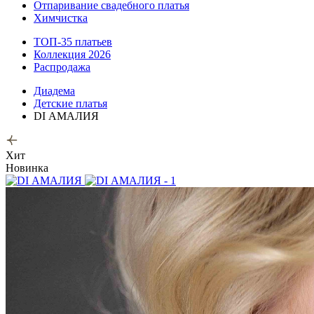
Отпаривание свадебного платья
Химчистка
ТОП-35 платьев
Коллекция 2026
Распродажа
Диадема
Детские платья
DI АМАЛИЯ
Хит
Новинка