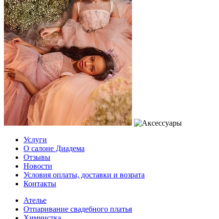
Услуги
O салоне Диадема
Отзывы
Новости
Условия оплаты, доставки и возрата
Контакты
Ателье
Отпаривание свадебного платья
Химчистка