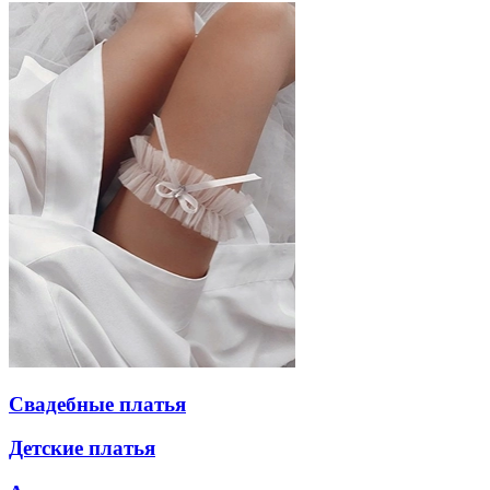
Свадебные платья
Детские платья