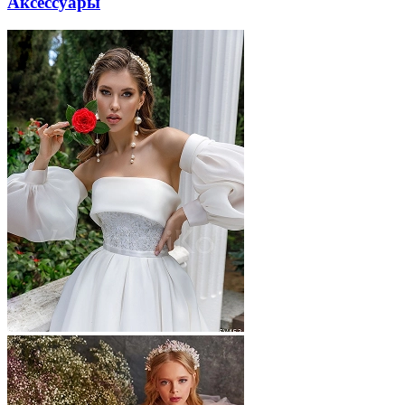
Аксессуары