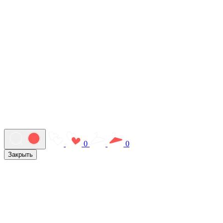
0
0
Закрыть