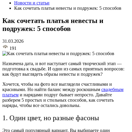
Новости и статьи
Как сочетать платья невесты и подружек: 5 способов
Как сочетать платья невесты и
подружек: 5 способов
31.03.2026
191
Назначена дата, и вот наступает самый творческий этап —
подготовка к свадьбе. И один из самых приятных вопросов:
как будут выглядеть образы невесты и подружек?
Хочется, чтобы на фото все выглядели счастливыми и
красивыми. Но найти баланс между роскошным
свадебным
платьем
и нарядами подруг бывает непросто. Давайте
разберем 5 простых и стильных способов, как сочетать
наряды, чтобы все остались довольны.
1. Один цвет, но разные фасоны
Это самый популярный вариант. Вы выбираете один