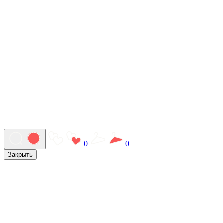
0
0
Закрыть