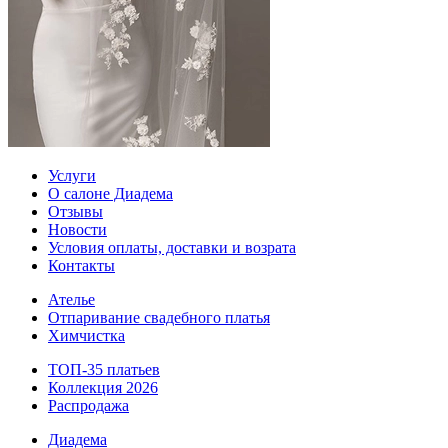
Услуги
O салоне Диадема
Отзывы
Новости
Условия оплаты, доставки и возрата
Контакты
Ателье
Отпаривание свадебного платья
Химчистка
ТОП-35 платьев
Коллекция 2026
Распродажа
Диадема