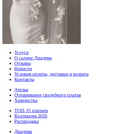
Услуги
O салоне Диадема
Отзывы
Новости
Условия оплаты, доставки и возрата
Контакты
Ателье
Отпаривание свадебного платья
Химчистка
ТОП-35 платьев
Коллекция 2026
Распродажа
Диадема