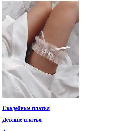
Свадебные платья
Детские платья