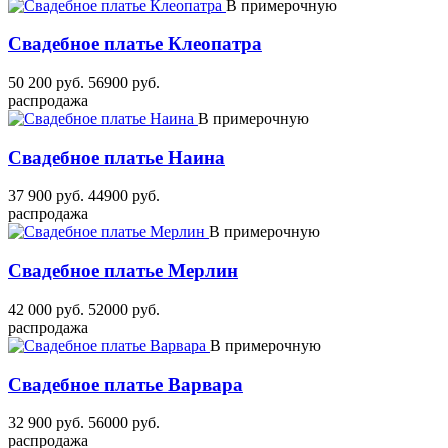
В примерочную
Свадебное платье Клеопатра
50 200 руб.
56900 руб.
распродажа
В примерочную
Свадебное платье Наина
37 900 руб.
44900 руб.
распродажа
В примерочную
Свадебное платье Мерлин
42 000 руб.
52000 руб.
распродажа
В примерочную
Свадебное платье Варвара
32 900 руб.
56000 руб.
распродажа