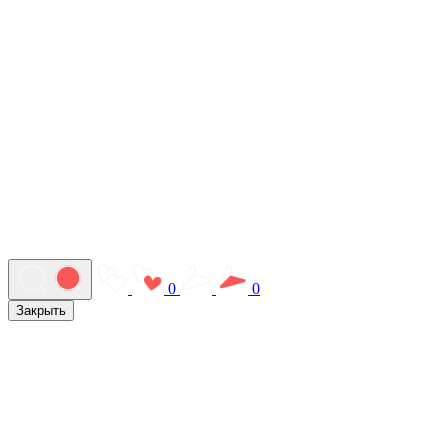
0
0
Закрыть