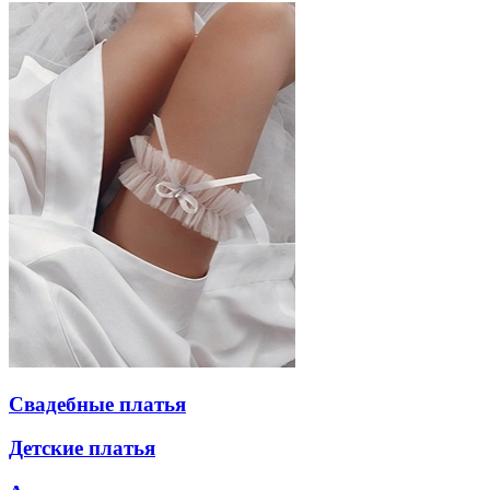
Свадебные платья
Детские платья