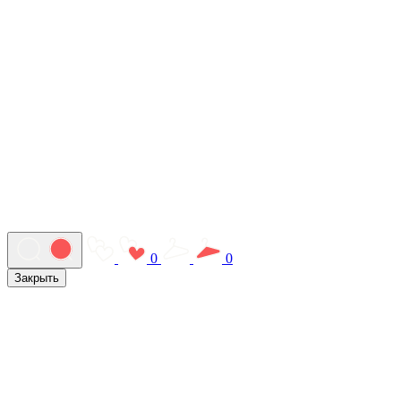
0
0
Закрыть