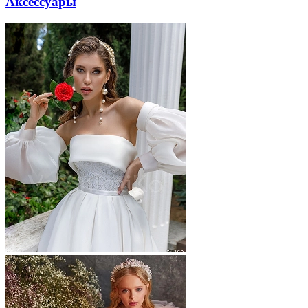
Аксессуары