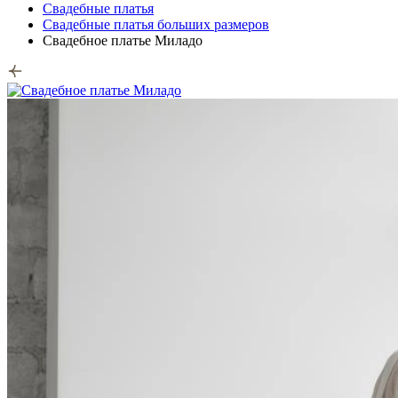
Свадебные платья
Свадебные платья больших размеров
Свадебное платье Миладо