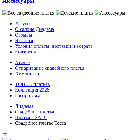
Аксессуары
Услуги
O салоне Диадема
Отзывы
Новости
Условия оплаты, доставки и возрата
Контакты
Ателье
Отпаривание свадебного платья
Химчистка
ТОП-35 платьев
Коллекция 2026
Распродажа
Диадема
Свадебные платья
Платья в ЗАГС
Свадебное платье Тесса