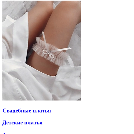
Свадебные платья
Детские платья