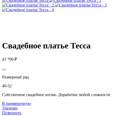
Свадебное платье Тесса
43 700 ₽
Размерный ряд
40-52
Собственное свадебное ателье. Доработки любой сложности
В примерочную
Telegram
Позвонить