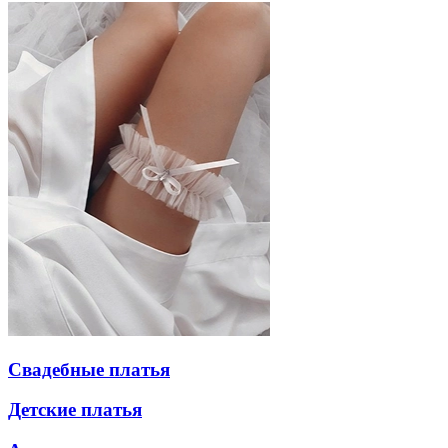
Свадебные платья
Детские платья