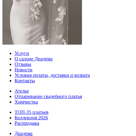
Услуги
O салоне Диадема
Отзывы
Новости
Условия оплаты, доставки и возрата
Контакты
Ателье
Отпаривание свадебного платья
Химчистка
ТОП-35 платьев
Коллекция 2026
Распродажа
Диадема