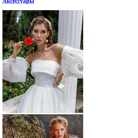
Аксессуары