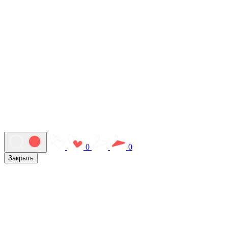
0
0
Закрыть