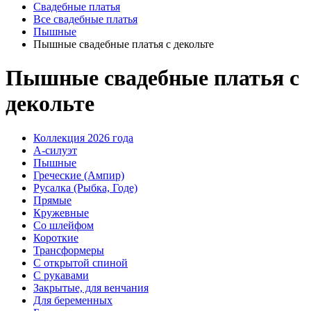
Свадебные платья
Все свадебные платья
Пышные
Пышные свадебные платья с декольте
Пышные свадебные платья с
декольте
Коллекция 2026 года
А-силуэт
Пышные
Греческие (Ампир)
Русалка (Рыбка, Годе)
Прямые
Кружевные
Со шлейфом
Короткие
Трансформеры
С открытой спиной
С рукавами
Закрытые, для венчания
Для беременных