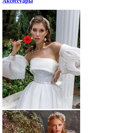
Аксессуары