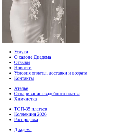
Услуги
O салоне Диадема
Отзывы
Новости
Условия оплаты, доставки и возрата
Контакты
Ателье
Отпаривание свадебного платья
Химчистка
ТОП-35 платьев
Коллекция 2026
Распродажа
Диадема