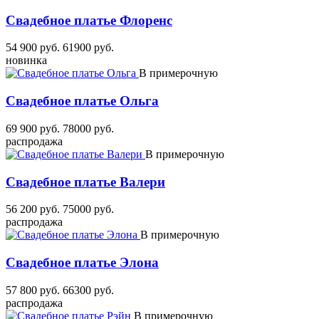
Свадебное платье Флоренс
54 900 руб.
61900 руб.
новинка
В примерочную
Свадебное платье Ольга
69 900 руб.
78000 руб.
распродажа
В примерочную
Свадебное платье Валери
56 200 руб.
75000 руб.
распродажа
В примерочную
Свадебное платье Элона
57 800 руб.
66300 руб.
распродажа
В примерочную