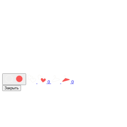
0
0
Закрыть